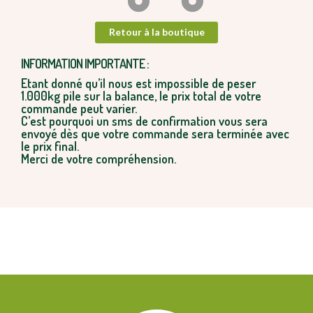
Retour à la boutique
INFORMATION IMPORTANTE :
Etant donné qu’il nous est impossible de peser
1.000kg pile sur la balance, le prix total de votre
commande peut varier.
C’est pourquoi un sms de confirmation vous sera
envoyé dès que votre commande sera terminée avec
le prix final.
Merci de votre compréhension.