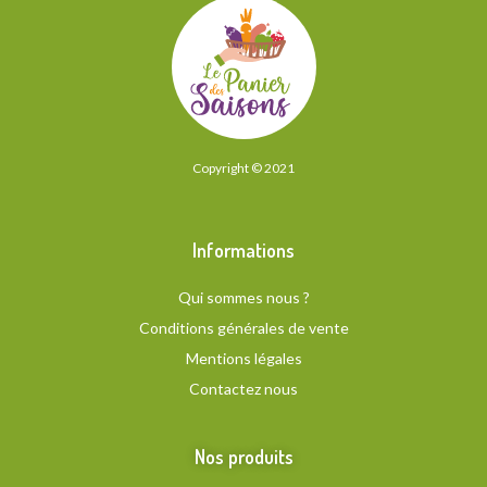
Copyright © 2021
Informations
Qui sommes nous ?
Conditions générales de vente
Mentions légales
Contactez nous
Nos produits