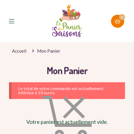
0
Accueil
Mon Panier
Mon Panier
Le total de votre commande est actuellement
inférieur à 10 euros.
Votre panier est actuellement vide.