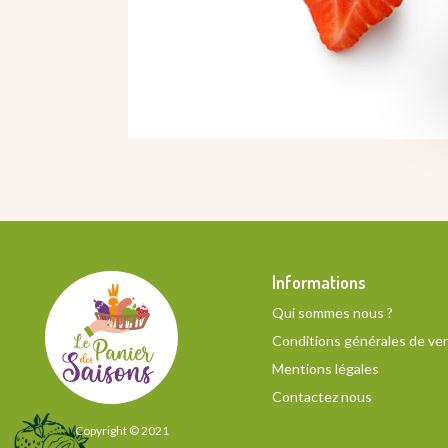
Informations
Qui sommes nous ?
Conditions générales de ve
Mentions légales
Contactez nous
Copyright © 2021