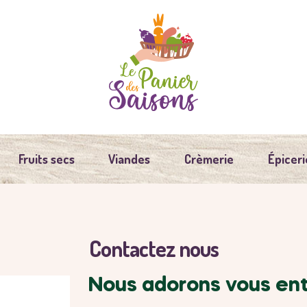
Fruits secs
Viandes
Crèmerie
Épiceri
Contactez nous
Nous adorons vous en