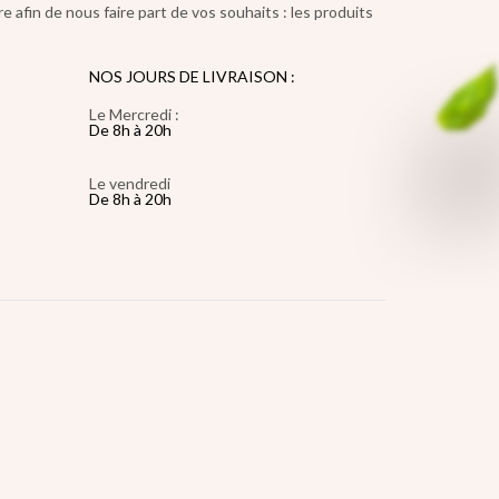
 afin de nous faire part de vos souhaits : les produits
NOS JOURS DE LIVRAISON :
Le Mercredi :
De 8h à 20h
Le vendredi
De 8h à 20h