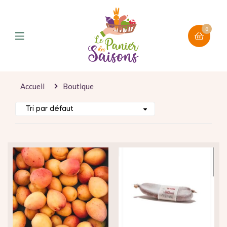
0
Accueil
Boutique