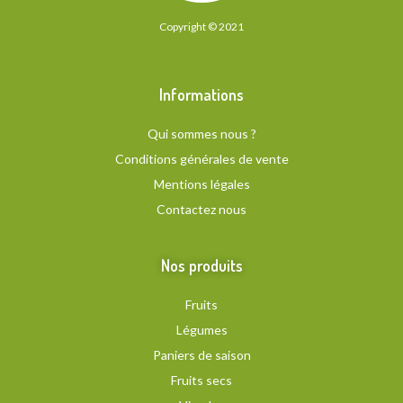
Copyright © 2021
Informations
Qui sommes nous ?
Conditions générales de vente
Mentions légales
Contactez nous
Nos produits
Fruits
Légumes
Paniers de saison
Fruits secs