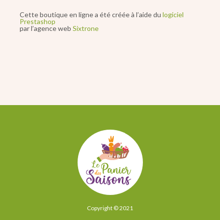
Cette boutique en ligne a été créée à l’aide du
logiciel
Prestashop
par l’agence web
Sixtrone
Copyright © 2021