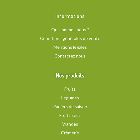
Informations
Qui sommes nous ?
Conditions générales de vente
Mentions légales
Contactez nous
Nos produits
Fruits
Légumes
Paniers de saison
Fruits secs
Viandes
Crèmerie