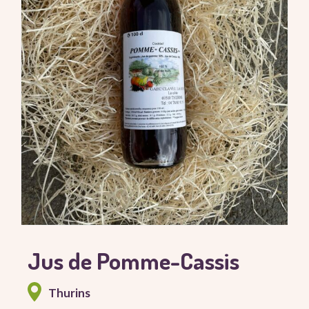
Jus de Pomme-Cassis
Thurins