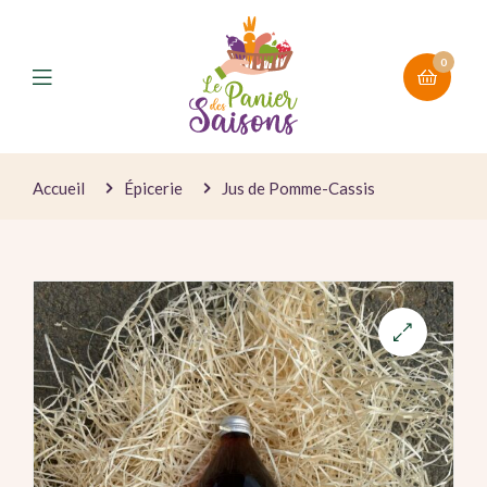
0
Accueil
Épicerie
Jus de Pomme-Cassis