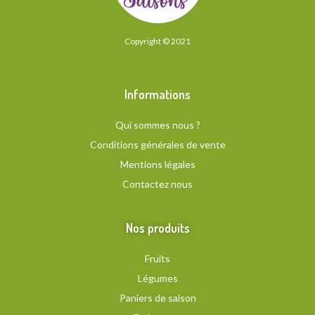
Copyright © 2021
Informations
Qui sommes nous ?
Conditions générales de vente
Mentions légales
Contactez nous
Nos produits
Fruits
Légumes
Paniers de saison