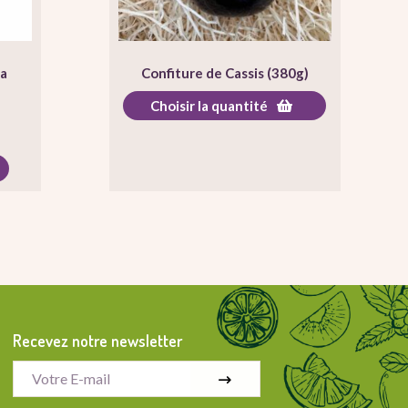
la
Confiture de Cassis (380g)
Choisir la quantité
Recevez notre newsletter