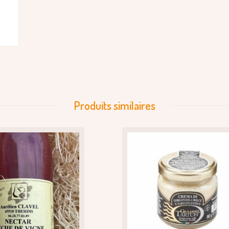
Produits similaires