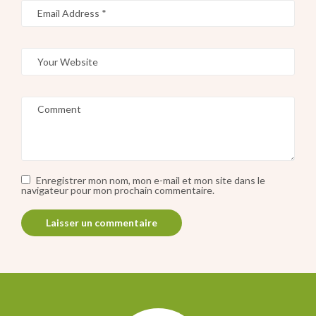
Enregistrer mon nom, mon e-mail et mon site dans le
navigateur pour mon prochain commentaire.