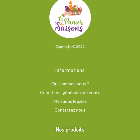
Copyright © 2021
Informations
Qui sommes nous ?
Conditions générales de vente
Mentions légales
Contactez nous
Nos produits