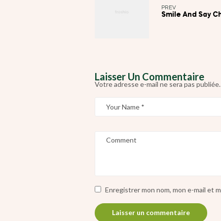
PREV
Smile And Say 
Laisser Un Commentaire
Votre adresse e-mail ne sera pas publiée.
Enregistrer mon nom, mon e-mail et m