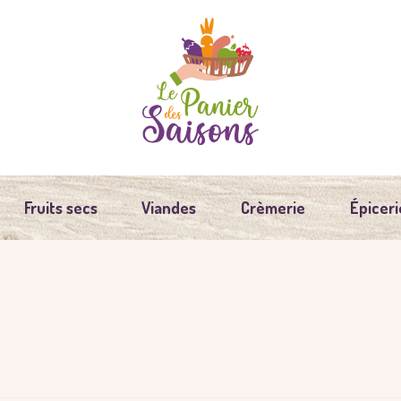
Fruits secs
Viandes
Crèmerie
Épiceri