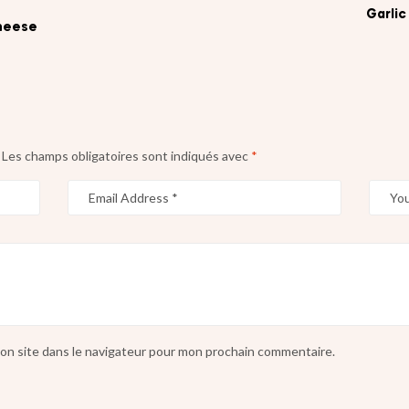
Garli
Cheese
Les champs obligatoires sont indiqués avec
*
on site dans le navigateur pour mon prochain commentaire.