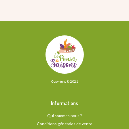
Copyright © 2021
Informations
Qui sommes nous ?
Conditions générales de vente