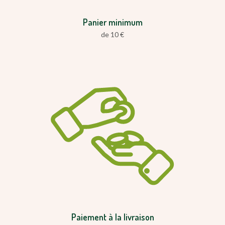
Panier minimum
de 10 €
Paiement à la livraison