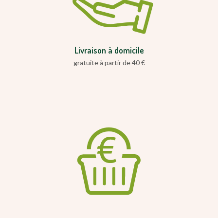
Livraison à domicile
gratuite à partir de 40 €