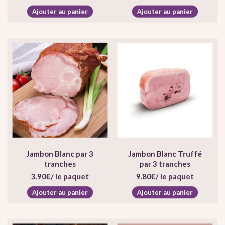
Ajouter au panier
Ajouter au panier
Jambon Blanc par 3
Jambon Blanc Truffé
tranches
par 3 tranches
3.90
€
/ le paquet
9.80
€
/ le paquet
Ajouter au panier
Ajouter au panier