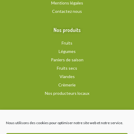
Mentions légales
Contactez nous
Nos produits
Fruits
Légumes
Paniers de saison
Fruits secs
Viandes
Crèmerie
Nos producteurs locaux
Recevez notre newsletter
Nous utilisons des cookies pour optimiser notre site web et notre service.