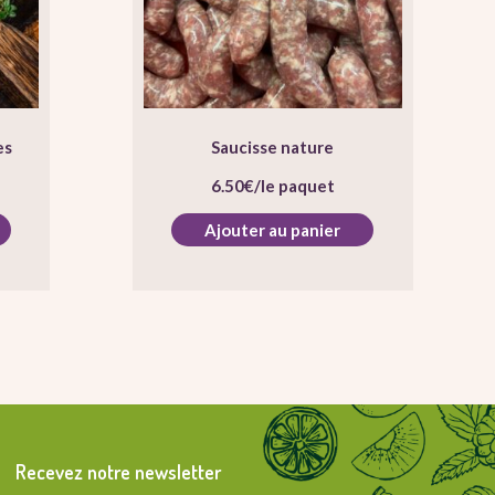
es
Saucisse nature
6.50
€
/le paquet
Ajouter au panier
Recevez notre newsletter