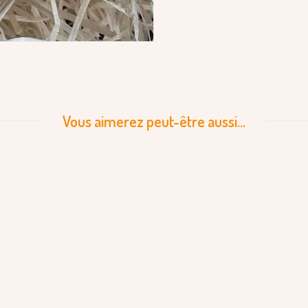
Vous aimerez peut-être aussi…