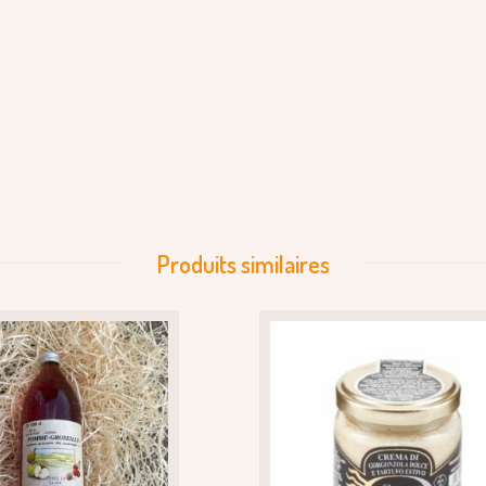
Produits similaires