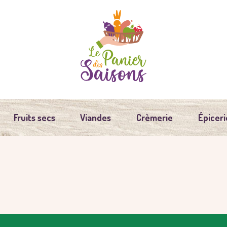
Fruits secs
Viandes
Crèmerie
Épiceri