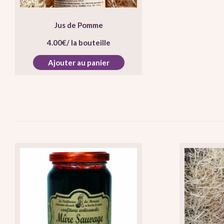
Jus de Pomme
4.00
€
/ la bouteille
Ajouter au panier