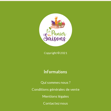
Copyright © 2021
Informations
Qui sommes nous ?
Conditions générales de vente
Mentions légales
Contactez nous