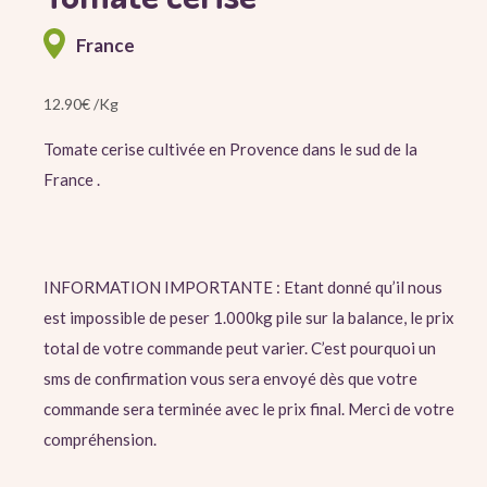
France
12.90
€
/Kg
Tomate cerise cultivée en Provence dans le sud de la
France .
INFORMATION IMPORTANTE : Etant donné qu’il nous
est impossible de peser 1.000kg pile sur la balance, le prix
total de votre commande peut varier. C’est pourquoi un
sms de confirmation vous sera envoyé dès que votre
commande sera terminée avec le prix final. Merci de votre
compréhension.