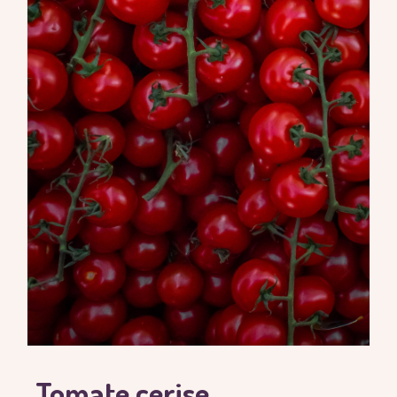
Tomate cerise